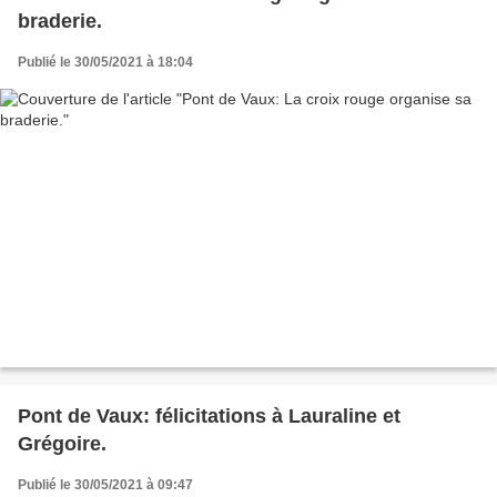
braderie.
Publié le 30/05/2021 à 18:04
Pont de Vaux: félicitations à Lauraline et
Grégoire.
Publié le 30/05/2021 à 09:47