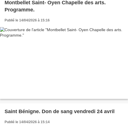
Montbellet Saint- Oyen Chapelle des arts.
Programme.
Publié le 14/04/2026 à 15:16
Saint Bénigne. Don de sang vendredi 24 avril
Publié le 14/04/2026 à 15:14