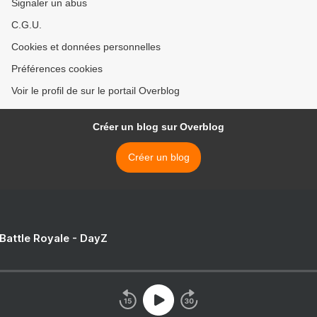
Signaler un abus
C.G.U.
Cookies et données personnelles
Préférences cookies
Voir le profil de sur le portail Overblog
Créer un blog sur Overblog
Créer un blog
 Battle Royale - DayZ