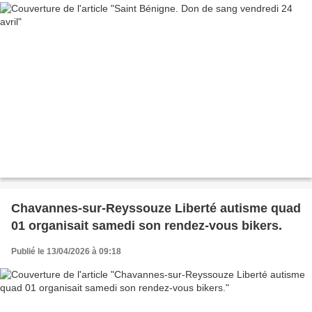
Chavannes-sur-Reyssouze Liberté autisme quad
01 organisait samedi son rendez-vous bikers.
Publié le 13/04/2026 à 09:18