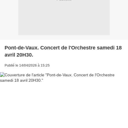
Pont-de-Vaux. Concert de l'Orchestre samedi 18
avril 20H30.
Publié le 14/04/2026 à 15:25