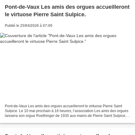
Pont-de-Vaux Les amis des orgues accueilleront
le virtuose Pierre Saint Sulpice.
Publié le 25/04/2026 à 07:00
Pont-de-Vaux Les amis des orgues accueilleront le virtuose Pierre Saint
Sulpice. Le 10 mai prochain à 16 heures, l’association Les amis des orgues
laissera son orgue Roethinger de 1935 aux mains de Pierre Saint Sulpice.
L’organiste, déjà connu et apprécié...