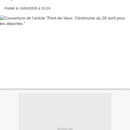
Publié le 14/04/2026 à 19:24
Publicité