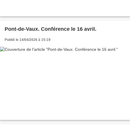
Pont-de-Vaux. Conférence le 16 avril.
Publié le 14/04/2026 à 15:19