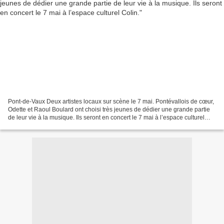
Pont-de-Vaux Deux artistes locaux sur scène le 7 mai. Pontévallois de cœur,
Odette et Raoul Boulard ont choisi très jeunes de dédier une grande partie
de leur vie à la musique. Ils seront en concert le 7 mai à l’espace culturel
Colin. Une histoire antillaise...