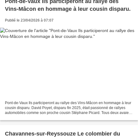
Pont-de-Vaux Ils participeront au rallye des
Vins-Mâcon en hommage à leur cousin disparu.
Publié le 23/04/2026 à 07:07
Pont-de-Vaux Ils participeront au rallye des Vins-Mâcon en hommage à leur
cousin disparu. David Poyet, disparu fin 2025, était passionné de rallyes
automobiles comme son proche cousin Stéphane Picard. Tous deux avaient
pour projet de participer au Rallye...
Chavannes-sur-Reyssouze Le colombier du